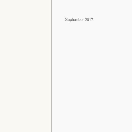
September 2017