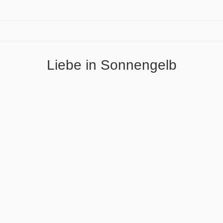
Liebe in Sonnengelb