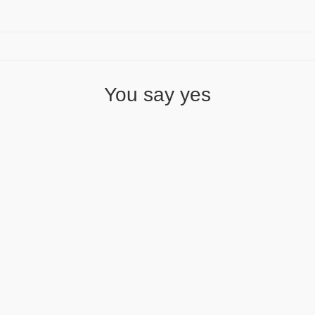
You say yes