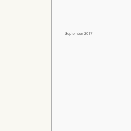
September 2017