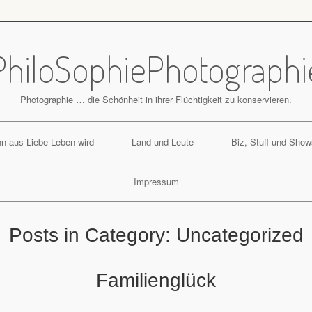
PhiloSophiePhotographi
Photographie … die Schönheit in ihrer Flüchtigkeit zu konservieren.
n aus Liebe Leben wird
Land und Leute
Biz, Stuff und Show
Impressum
Posts in Category:
Uncategorized
Familienglück