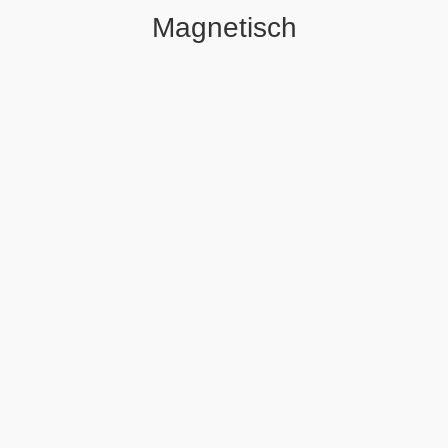
Magnetisch