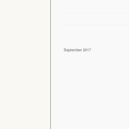
September 2017