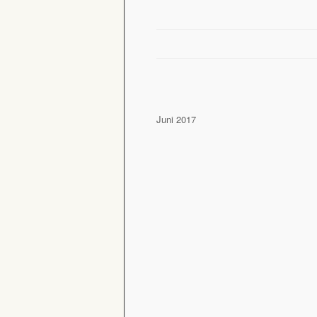
Juni 2017