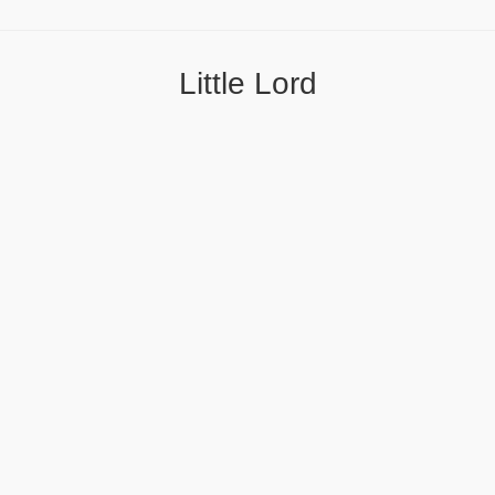
Little Lord